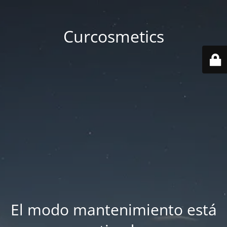
Curcosmetics
El modo mantenimiento está