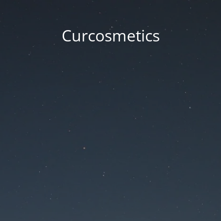
Curcosmetics