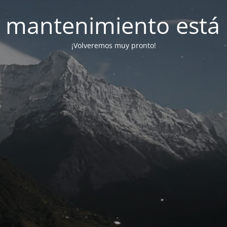
 mantenimiento está 
¡Volveremos muy pronto!