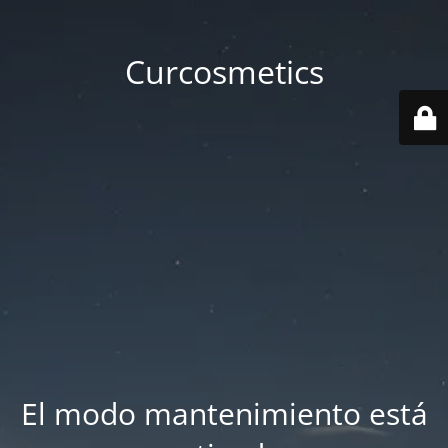
Curcosmetics
El modo mantenimiento está