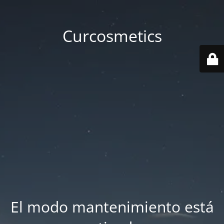
Curcosmetics
El modo mantenimiento está