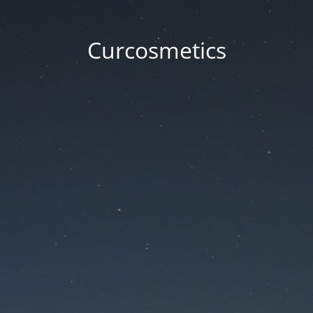
Curcosmetics