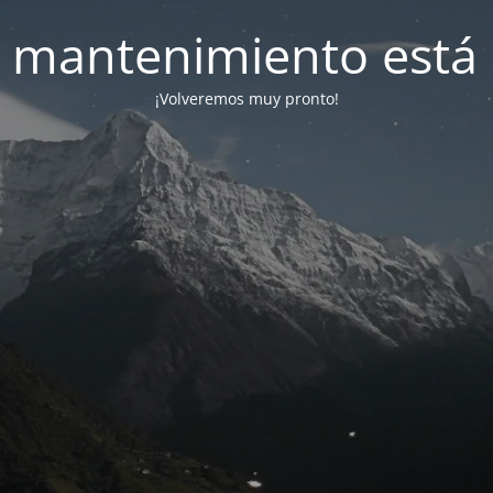
 mantenimiento está 
¡Volveremos muy pronto!