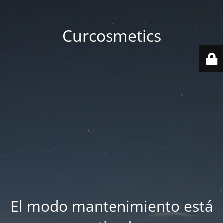
Curcosmetics
El modo mantenimiento está