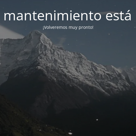
 mantenimiento está 
¡Volveremos muy pronto!