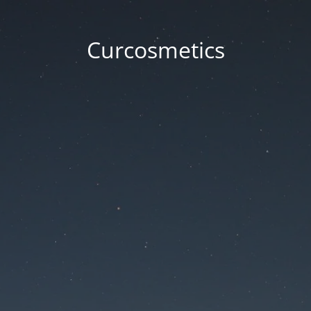
Curcosmetics