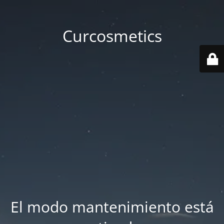
Curcosmetics
El modo mantenimiento está