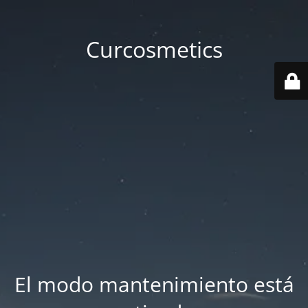
Curcosmetics
El modo mantenimiento está