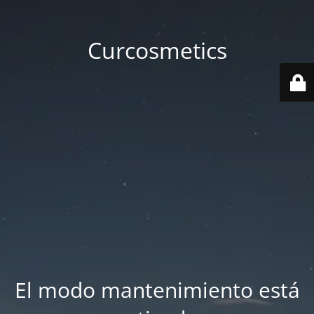
Curcosmetics
El modo mantenimiento está