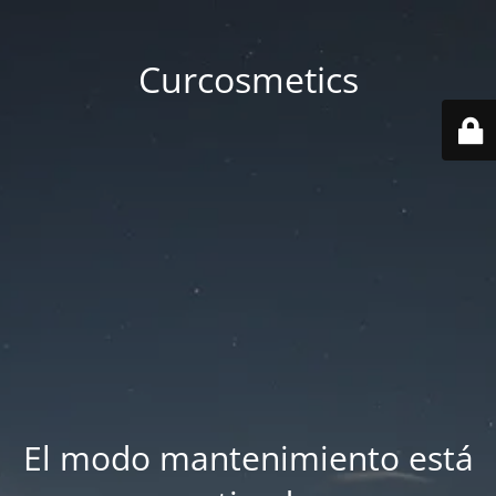
Curcosmetics
El modo mantenimiento está