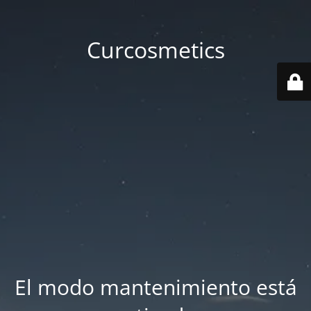
Curcosmetics
El modo mantenimiento está