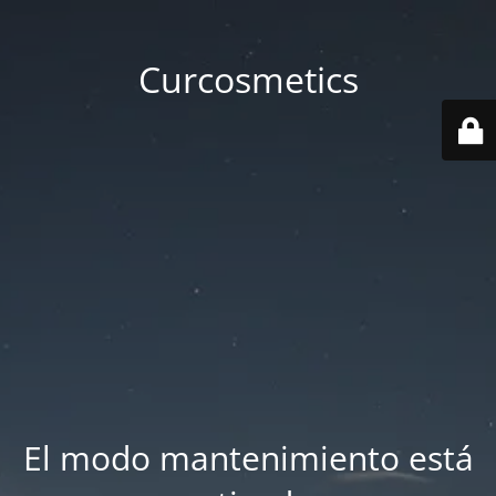
Curcosmetics
El modo mantenimiento está