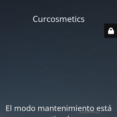
Curcosmetics
El modo mantenimiento está