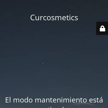
Curcosmetics
El modo mantenimiento está