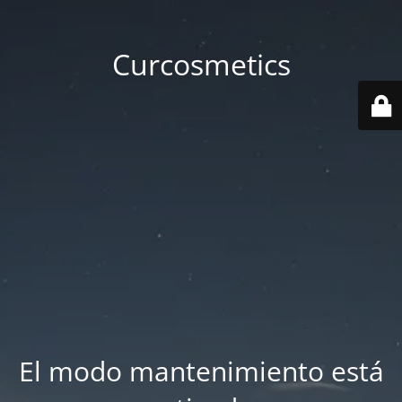
Curcosmetics
El modo mantenimiento está