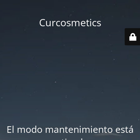
Curcosmetics
El modo mantenimiento está