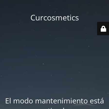
Curcosmetics
El modo mantenimiento está