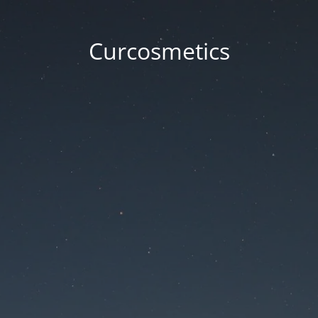
Curcosmetics