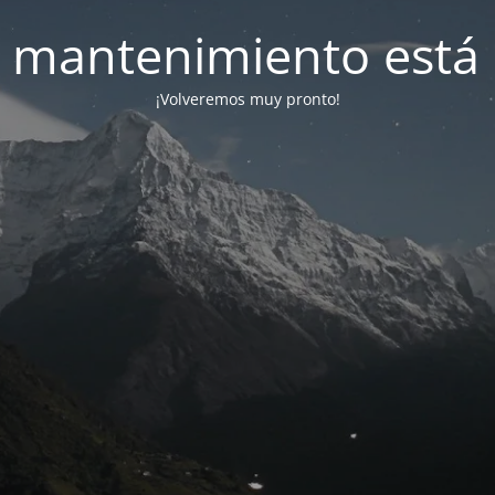
 mantenimiento está 
¡Volveremos muy pronto!