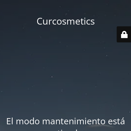
Curcosmetics
El modo mantenimiento está