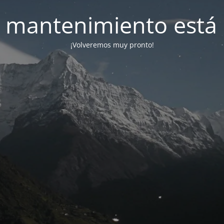
 mantenimiento está 
¡Volveremos muy pronto!