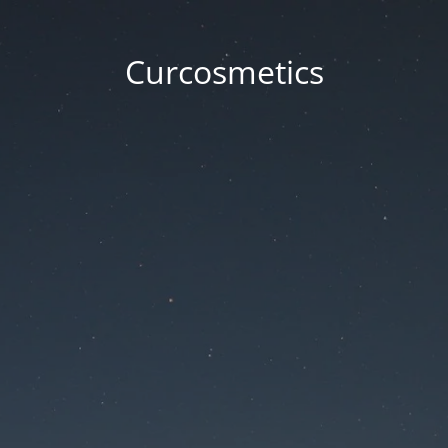
Curcosmetics