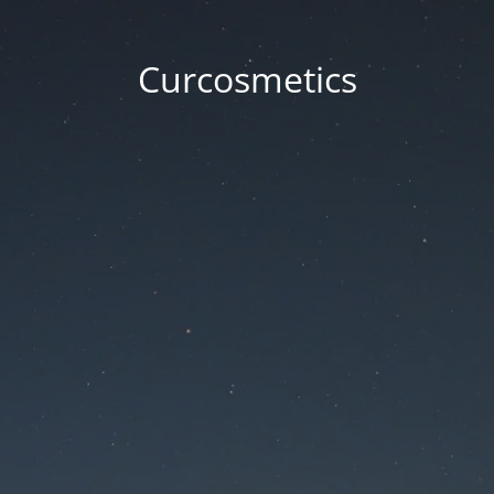
Curcosmetics