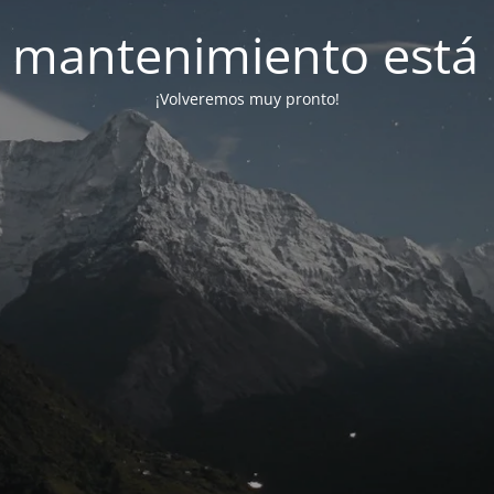
 mantenimiento está 
¡Volveremos muy pronto!