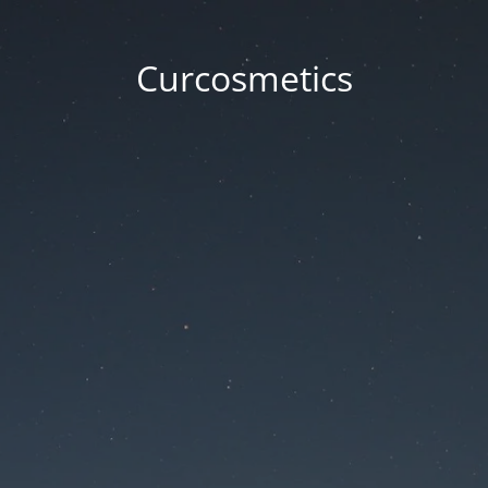
Curcosmetics