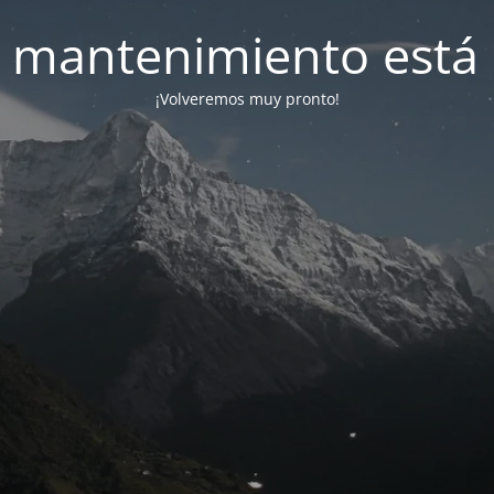
 mantenimiento está 
¡Volveremos muy pronto!