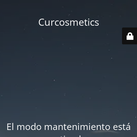
Curcosmetics
El modo mantenimiento está