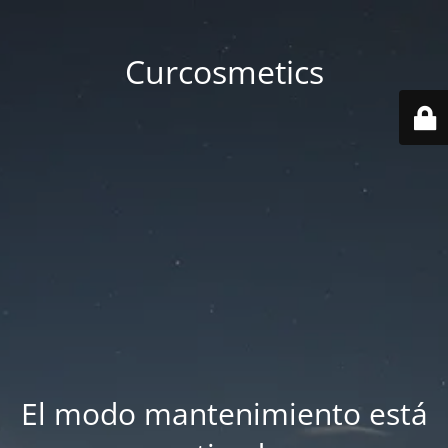
Curcosmetics
El modo mantenimiento está