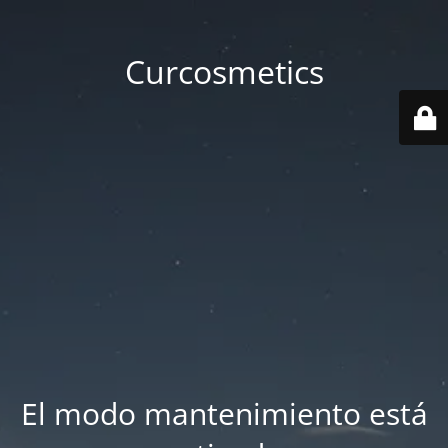
Curcosmetics
El modo mantenimiento está