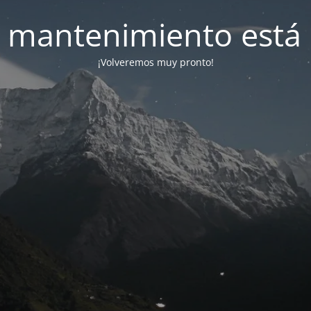
 mantenimiento está 
¡Volveremos muy pronto!