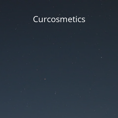
Curcosmetics