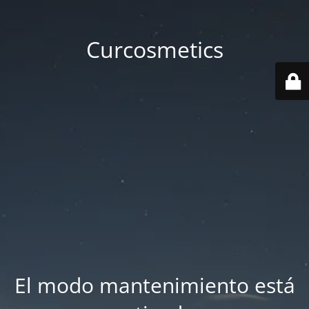
Curcosmetics
El modo mantenimiento está