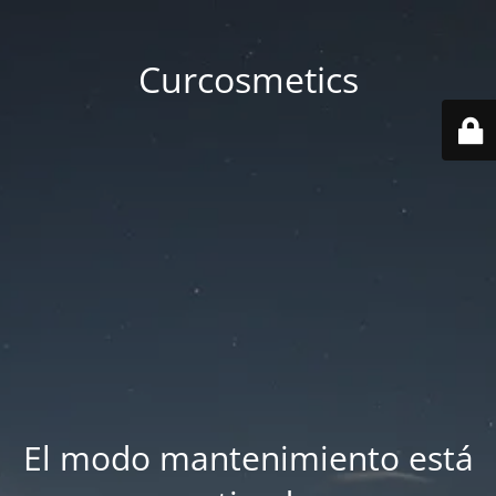
Curcosmetics
El modo mantenimiento está