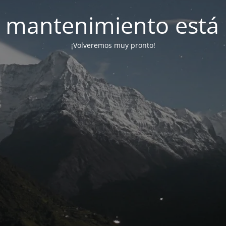
 mantenimiento está 
¡Volveremos muy pronto!