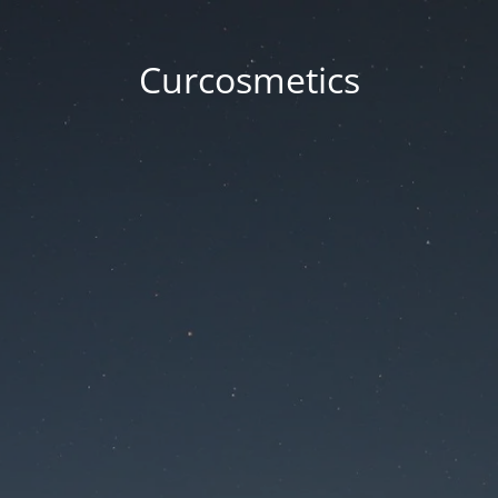
Curcosmetics