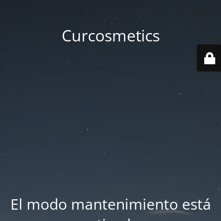
Curcosmetics
El modo mantenimiento está