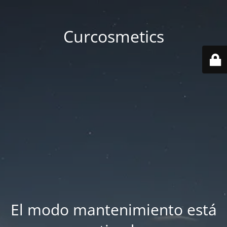
Curcosmetics
El modo mantenimiento está