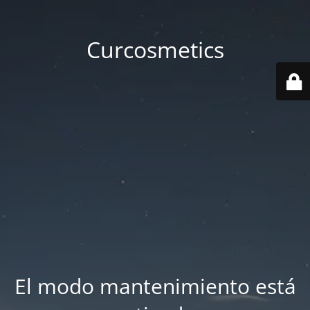
Curcosmetics
El modo mantenimiento está