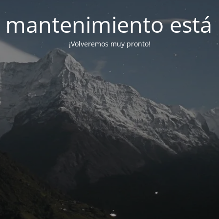
 mantenimiento está 
¡Volveremos muy pronto!