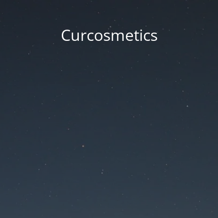
Curcosmetics