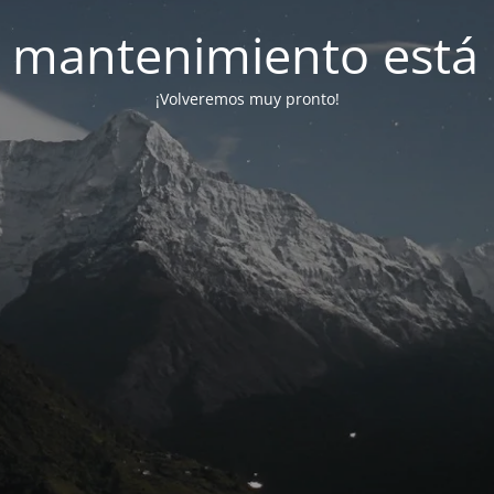
 mantenimiento está 
¡Volveremos muy pronto!