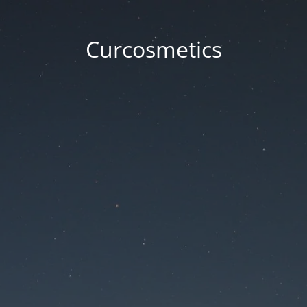
Curcosmetics