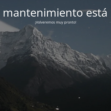
 mantenimiento está 
¡Volveremos muy pronto!