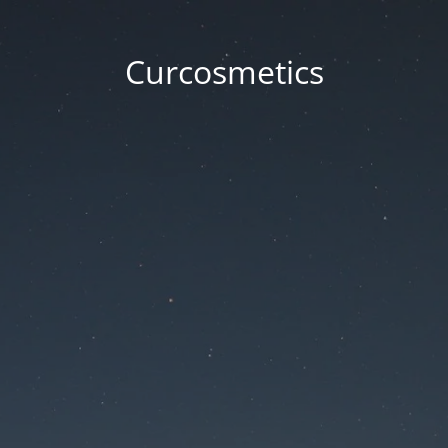
Curcosmetics