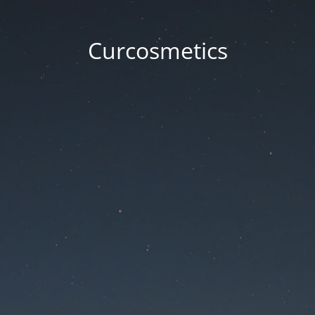
Curcosmetics