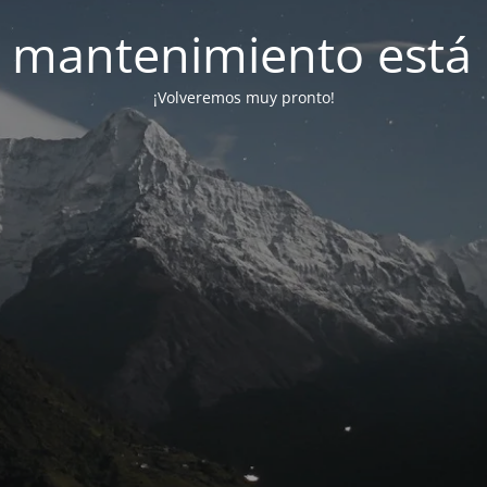
 mantenimiento está 
¡Volveremos muy pronto!