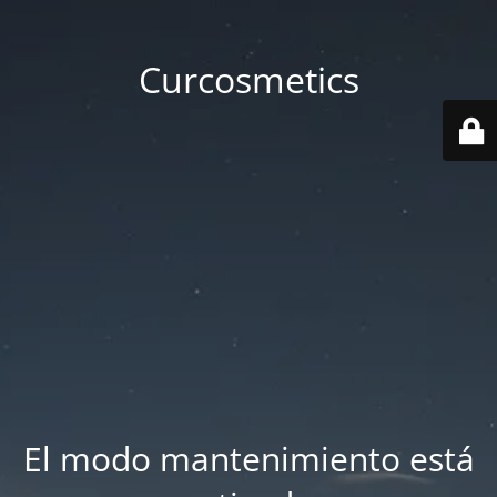
Curcosmetics
El modo mantenimiento está