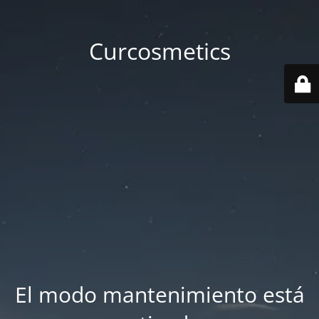
Curcosmetics
El modo mantenimiento está