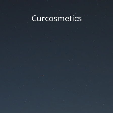
Curcosmetics