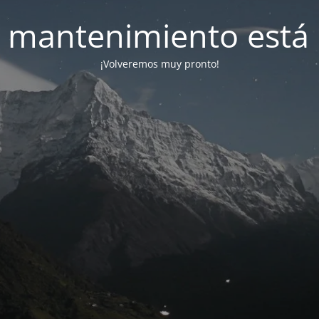
 mantenimiento está 
¡Volveremos muy pronto!