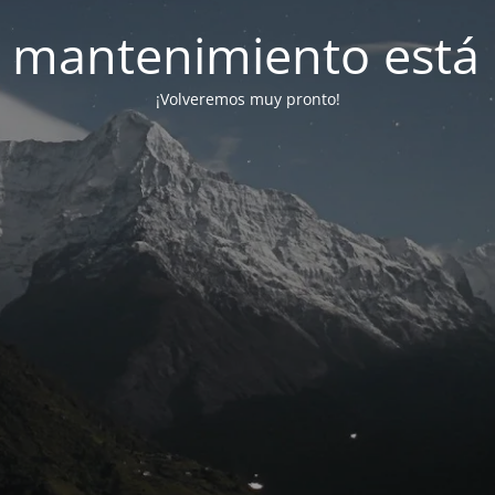
 mantenimiento está 
¡Volveremos muy pronto!