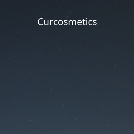
Curcosmetics