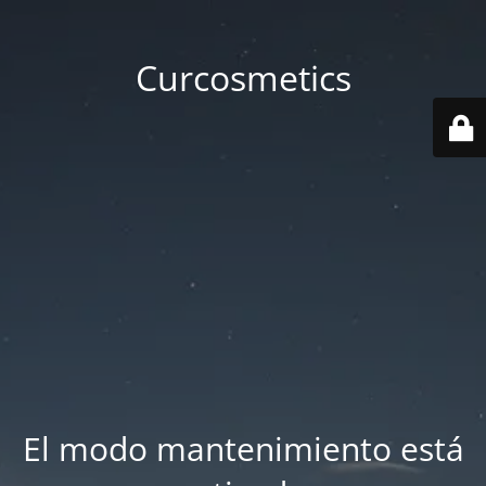
Curcosmetics
El modo mantenimiento está