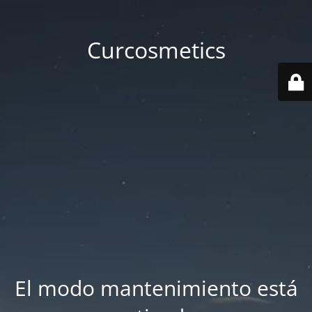
Curcosmetics
El modo mantenimiento está