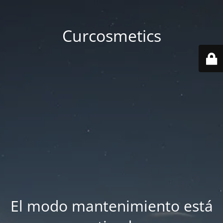
Curcosmetics
El modo mantenimiento está