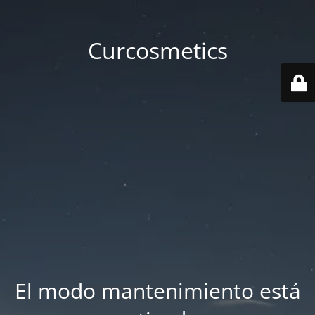
Curcosmetics
El modo mantenimiento está