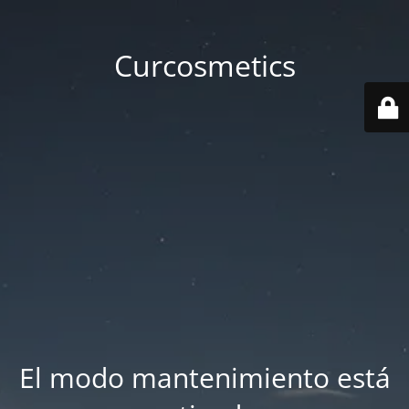
Curcosmetics
El modo mantenimiento está