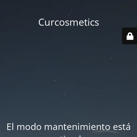
Curcosmetics
El modo mantenimiento está