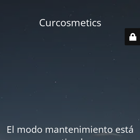
Curcosmetics
El modo mantenimiento está