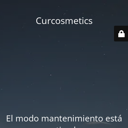
Curcosmetics
El modo mantenimiento está