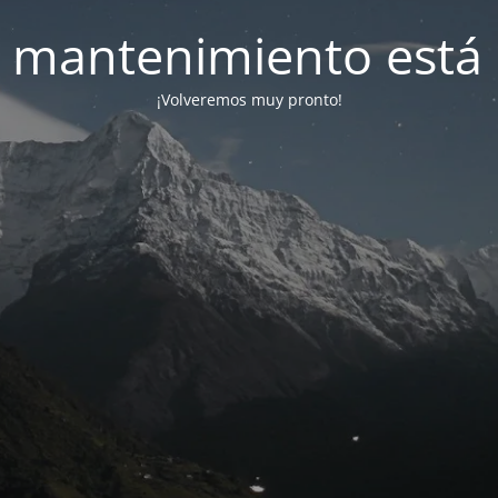
 mantenimiento está 
¡Volveremos muy pronto!