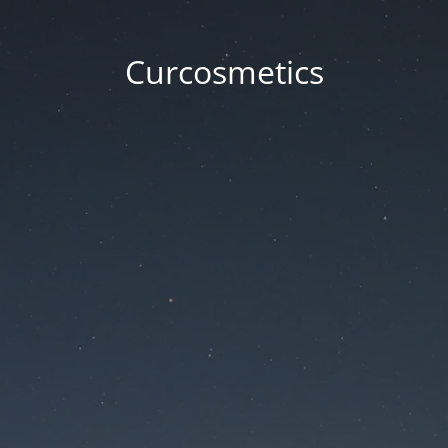
Curcosmetics